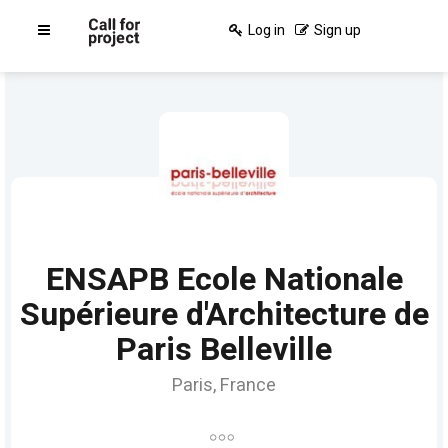
Log in
Sign up
ENSAPB Ecole Nationale
Supérieure d'Architecture de
Paris Belleville
Paris, France