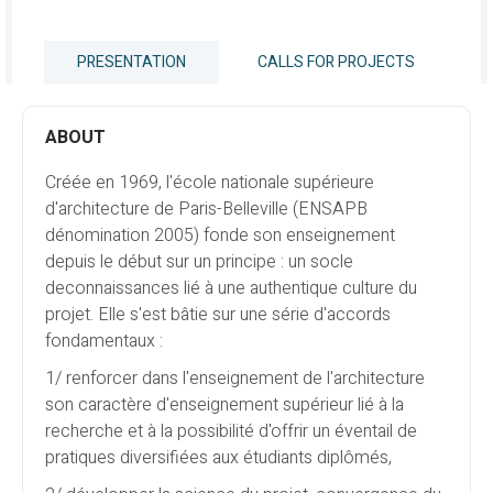
PRESENTATION
CALLS FOR PROJECTS
ABOUT
Créée en 1969, l'école nationale supérieure
d'architecture de Paris-Belleville (ENSAPB
dénomination 2005) fonde son enseignement
depuis le début sur un principe : un socle
deconnaissances lié à une authentique culture du
projet. Elle s'est bâtie sur une série d'accords
fondamentaux :
1/ renforcer dans l'enseignement de l'architecture
son caractère d'enseignement supérieur lié à la
recherche et à la possibilité d'offrir un éventail de
pratiques diversifiées aux étudiants diplômés,