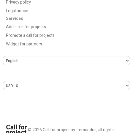
Privacy policy
Legal notice
Services
Add a call for projects
Promote a call for projects
Widget for partners
© 2026 Call for project by
emundus
, all rights