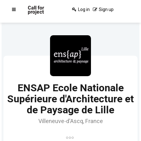
Log in
Sign up
ENSAP Ecole Nationale
Supérieure d'Architecture et
de Paysage de Lille
Villeneuve-d'Ascq, France