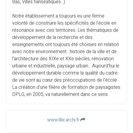
Bas, Villes hanséatiques...).
Notre établissement a toujours eu une ferme
volonté de construire les spécificités de l'école en
résonance avec ces territoires. Les thématiques de
développement de la recherche et des
enseignements ont toujours été choisies en relation
avec notre environnement : histoire de la ville et de
l'architecture des XIXe et XXe siècles, rénovation
urbaine et industrielle, paysage urbain... Aujourd'hui le
développement durable comme la qualité du cadre
de vie sont au cœur des préoccupations de l'école.
La création d'une filière de formation de paysagistes
DPLG, en 2005, va naturellement dans ce sens.
www.lille.archi.fr