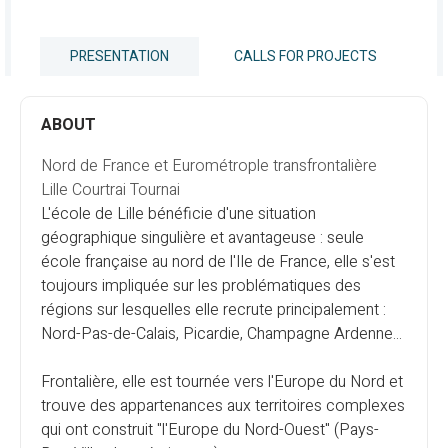
PRESENTATION
CALLS FOR PROJECTS
ABOUT
Nord de France et Eurométrople transfrontalière
Lille Courtrai Tournai
L'école de Lille bénéficie d'une situation
géographique singulière et avantageuse : seule
école française au nord de l'Ile de France, elle s'est
toujours impliquée sur les problématiques des
régions sur lesquelles elle recrute principalement :
Nord-Pas-de-Calais, Picardie, Champagne Ardenne...
Frontalière, elle est tournée vers l'Europe du Nord et
trouve des appartenances aux territoires complexes
qui ont construit "l'Europe du Nord-Ouest" (Pays-