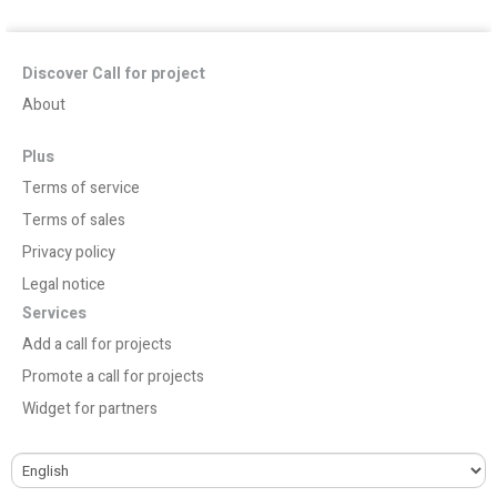
Discover Call for project
About
Plus
Terms of service
Terms of sales
Privacy policy
Legal notice
Services
Add a call for projects
Promote a call for projects
Widget for partners